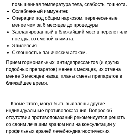
повышенная температура тела, слабость, тошнота.
Ослабленный иммунитет.
Операции под общим наркозом, перенесенные
менее чем за 6 месяцев до процедуры.
Запланированный в ближайший месяц перелет или
поездка со сменой климата.
Эпилепсия.
Склонность к паническим атакам.
Прием гормональных, антидепрессантов (и других
подобных препаратов) менее з месяцев, их отмена
менее 3 месяцев назад, планы смены препаратов в
ближайшее время.
Кроме этого, могут быть выявлены другие
индивидуальные противопоказания. Вопрос об
отсутствии противопоказаний рекомендуется решать
со своим лечащим врачом или на консультации у
профильных врачей лечебно-диагностических