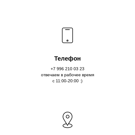
Телефон
+7 996 210 03 23
отвечаем в рабочее время
с 11:00-20:00 :)