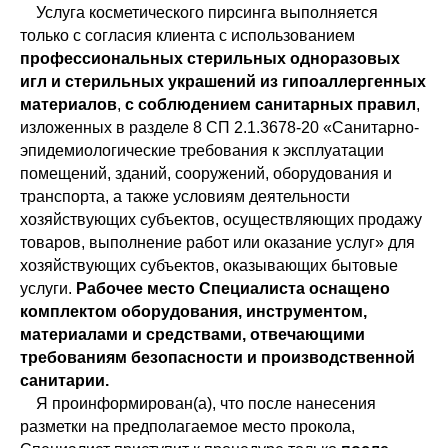
Услуга косметического пирсинга выполняется
только с согласия клиента с использованием
профессиональных стерильных одноразовых
игл и стерильных украшений из гипоаллергенных
материалов
,
с соблюдением санитарных правил
,
изложенных в разделе 8 СП 2.1.3678-20 «Санитарно-
эпидемиологические требования к эксплуатации
помещений, зданий, сооружений, оборудования и
транспорта, а также условиям деятельности
хозяйствующих субъектов, осуществляющих продажу
товаров, выполнение работ или оказание услуг» для
хозяйствующих субъектов, оказывающих бытовые
услуги.
Рабочее место Специалиста оснащено
комплектом оборудования, инструментом,
материалами и средствами, отвечающими
требованиям безопасности и производственной
санитарии.
Я проинформирован(а), что после нанесения
разметки на предполагаемое место прокола,