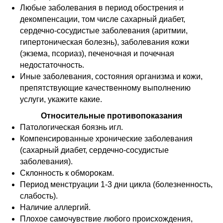
Любые заболевания в период обострения и
декомпенсации, том числе сахарный диабет,
сердечно-сосудистые заболевания (аритмии,
гипертоническая болезнь), заболевания кожи
(экзема, псориаз), печеночная и почечная
недостаточность.
Иные заболевания, состояния организма и кожи,
препятствующие качественному выполнению
услуги, укажите какие.
Относительные противопоказания
Патологическая боязнь игл.
Компенсированные хронические заболевания
(сахарный диабет, сердечно-сосудистые
заболевания).
Склонность к обморокам.
Период менструации 1-3 дни цикла (болезненность,
слабость).
Наличие аллергий.
Плохое самочувствие любого происхождения,