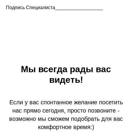
Подпись Специалиста__________________
Мы всегда рады вас
видеть!
Если у вас спонтанное желание посетить
нас прямо сегодня, просто позвоните -
возможно мы сможем подобрать для вас
комфортное время:)