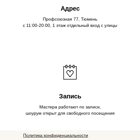
Адрес
Профсоюзная 77, Тюмень
с 11:00-20:00, 1 этаж отдельный вход с улицы
Запись
Мастера работают по записи,
шоурум открыт для свободного посещения
Политика конфиденциальности