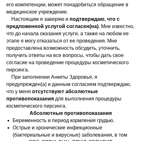
его компетенции, может понадобиться обращение в
медицинское учреждение.
Настоящим я заверяю и
подтверждаю, что с
предложенной услугой согласен(на)
. Мне известно,
что до начала оказания услуги, а также на любом ее
этапе я могу отказаться от ее проведения. Мне
предоставлена возможность обсудить, уточнить,
получить ответы на все вопросы, чтобы дать свое
согласие на проведение процедуры косметического
пирсинга.
При заполнении Анкеты Здоровья, я
предупрежден(а) и данным согласием подтверждаю,
что у меня
отсутствуют абсолютные
противопоказания
для выполнения процедуры
косметического пирсинга.
Абсолютные противопоказания
Беременность и период кормления грудью.
Острые и хронические инфекционные
(бактериальные и вирусные) заболевания, в том