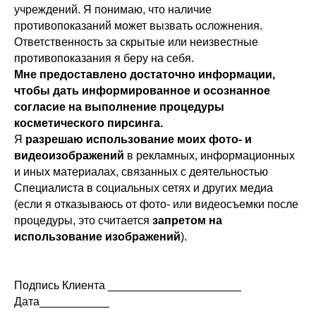
учреждений. Я понимаю, что наличие
противопоказаний может вызвать осложнения.
Ответственность за скрытые или неизвестные
противопоказания я беру на себя.
Мне предоставлено достаточно информации,
чтобы дать информированное и осознанное
согласие на выполнение процедуры
косметического пирсинга.
Я
разрешаю использование моих фото- и
видеоизображений
в рекламных, информационных
и иных материалах, связанных с деятельностью
Специалиста в социальных сетях и других медиа
(если я отказываюсь от фото- или видеосъемки после
процедуры, это считается
запретом на
использование изображений
).
Подпись Клиента _____________________
Дата___________