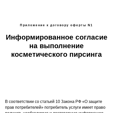
Приложение к договору оферты N1
Информированное согласие
на выполнение
косметического пирсинга
В соответствии со статьей 10 Закона РФ «О защите
прав потребителей» потребитель услуги имеет право