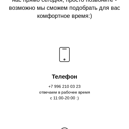
возможно мы сможем подобрать для вас
комфортное время:)
Телефон
+7 996 210 03 23
отвечаем в рабочее время
с 11:00-20:00 :)