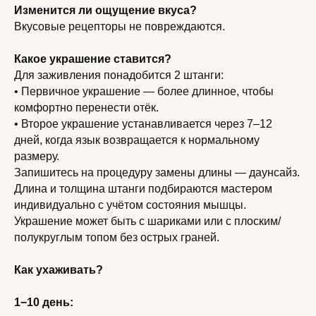
Изменится ли ощущение вкуса?
Вкусовые рецепторы не повреждаются.
Какое украшение ставится?
Для заживления понадобится 2 штанги:
• Первичное украшение — более длинное, чтобы
комфортно перенести отёк.
• Второе украшение устанавливается через 7–12
дней, когда язык возвращается к нормальному
размеру.
Запишитесь на процедуру замены длины — даунсайз.
Длина и толщина штанги подбираются мастером
индивидуально с учётом состояния мышцы.
Украшение может быть с шариками или с плоским/
полукруглым топом без острых граней.
Как ухаживать?
1−10 день: