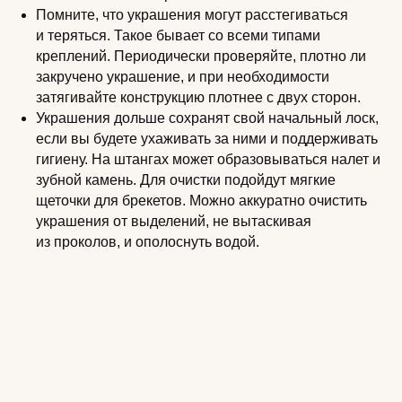
Помните, что украшения могут расстегиваться
и теряться. Такое бывает со всеми типами
креплений. Периодически проверяйте, плотно ли
закручено украшение, и при необходимости
затягивайте конструкцию плотнее с двух сторон.
Украшения дольше сохранят свой начальный лоск,
если вы будете ухаживать за ними и поддерживать
гигиену. На штангах может образовываться налет и
зубной камень. Для очистки подойдут мягкие
щеточки для брекетов. Можно аккуратно очистить
украшения от выделений, не вытаскивая
из проколов, и ополоснуть водой.