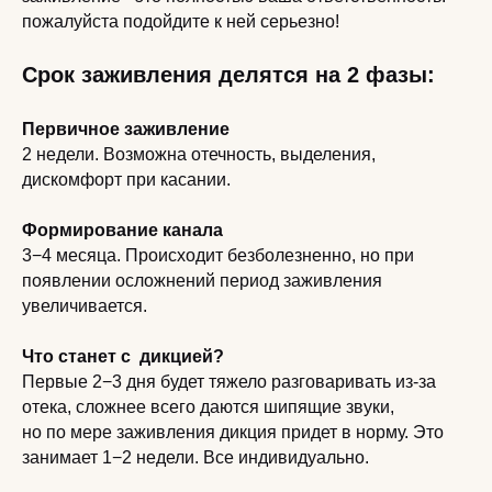
пожалуйста подойдите к ней серьезно!
Срок заживления делятся на 2 фазы:
Первичное заживление
2 недели. Возможна отечность, выделения,
дискомфорт при касании.
Формирование канала
3−4 месяца. Происходит безболезненно, но при
появлении осложнений период заживления
увеличивается.
Что станет с дикцией?
Первые 2−3 дня будет тяжело разговаривать из-за
отека, сложнее всего даются шипящие звуки,
но по мере заживления дикция придет в норму. Это
занимает 1−2 недели. Все индивидуально.