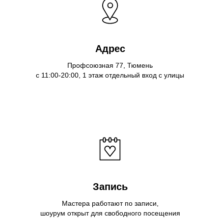
Адрес
Профсоюзная 77, Тюмень
с 11:00-20:00, 1 этаж отдельный вход с улицы
Запись
Мастера работают по записи,
шоурум открыт для свободного посещения