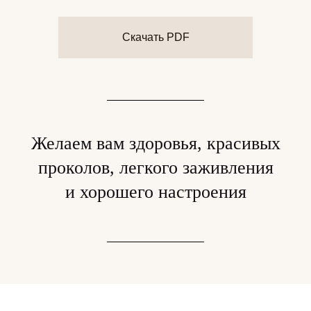
Скачать PDF
Желаем вам здоровья, красивых
проколов, легкого заживления
и хорошего настроения