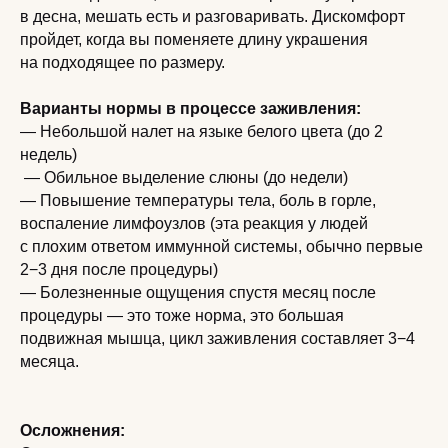
в десна, мешать есть и разговаривать. Дискомфорт
пройдет, когда вы поменяете длину украшения
на подходящее по размеру.
Варианты нормы в процессе заживления:
— Небольшой налет на языке белого цвета (до 2
недель)
— Обильное выделение слюны (до недели)
— Повышение температуры тела, боль в горле,
воспаление лимфоузлов (эта реакция у людей
с плохим ответом иммунной системы, обычно первые
2−3 дня после процедуры)
— Болезненные ощущения спустя месяц после
процедуры — это тоже норма, это большая
подвижная мышца, цикл заживления составляет 3−4
месяца.
Осложнения: