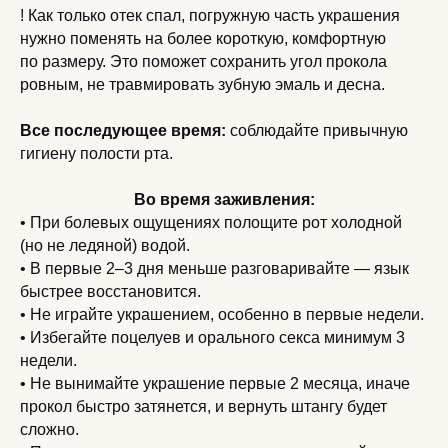
! Как только отек спал, погружную часть украшения
нужно поменять на более короткую, комфортную
по размеру. Это поможет сохранить угол прокола
ровным, не травмировать зубную эмаль и десна.
Все последующее время:
соблюдайте привычную
гигиену полости рта.
Во время заживления:
• При болевых ощущениях полощите рот холодной
(но не ледяной) водой.
• В первые 2–3 дня меньше разговаривайте — язык
быстрее восстановится.
• Не играйте украшением, особенно в первые недели.
• Избегайте поцелуев и орального секса минимум 3
недели.
• Не вынимайте украшение первые 2 месяца, иначе
прокол быстро затянется, и вернуть штангу будет
сложно.