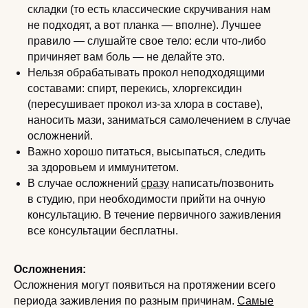
складки (то есть классические скручивания нам
не подходят, а вот планка — вполне). Лучшее
правило — слушайте свое тело: если что-либо
причиняет вам боль — не делайте это.
Нельзя обрабатывать прокол неподходящими
составами: спирт, перекись, хлоргексидин
(пересушивает прокол из-за хлора в составе),
наносить мази, заниматься самолечением в случае
осложнений.
Важно хорошо питаться, высыпаться, следить
за здоровьем и иммунитетом.
В случае осложнений
сразу
написать/позвонить
в студию, при необходимости прийти на очную
консультацию. В течение первичного заживления
все консультации бесплатны.
Осложнения:
Осложнения могут появиться на протяжении всего
периода заживления по разным причинам.
Самые