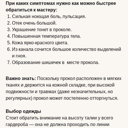
При каких симптомах нужно как можно быстрее
обратиться к мастеру:
Сильная ноющая боль, пульсация.
Отек очень большой.
Украшение тонет в проколе.
Повышенная температура тела.
Кожа ярко-красного цвета.
Из канала сочится большое количество выделений
и гноя.
Образование шишечек в месте прокола.
Важно знать:
Поскольку прокол расположен в мягких
тканях и держится на кожной складке, при высокой
подвижности и травмах (даже незначительных, но
регулярных) прокол может постепенно отторгнуться.
Выбор одежды
Стоит обратить внимание на высоту талии у всего
гардероба — она не должна проходить по линии