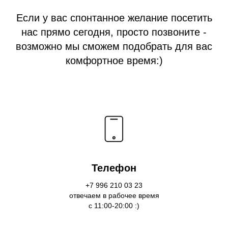
Если у вас спонтанное желание посетить
нас прямо сегодня, просто позвоните -
возможно мы сможем подобрать для вас
комфортное время:)
Телефон
+7 996 210 03 23
отвечаем в рабочее время
с 11:00-20:00 :)