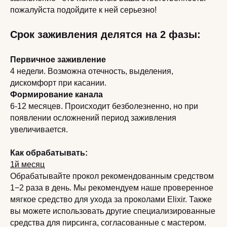
пожалуйста подойдите к ней серьезно!
Срок заживления делятся на 2 фазы:
Первичное заживление
4 недели. Возможна отечность, выделения,
дискомфорт при касании.
Формирование канала
6-12 месяцев. Происходит безболезненно, но при
появлении осложнений период заживления
увеличивается.
Как обрабатывать:
1й месяц
Обрабатывайте прокол рекомендованным средством
1−2 раза в день. Мы рекомендуем наше проверенное
мягкое средство для ухода за проколами Elixir. Также
вы можете использовать другие специализированные
средства для пирсинга, согласованные с мастером.