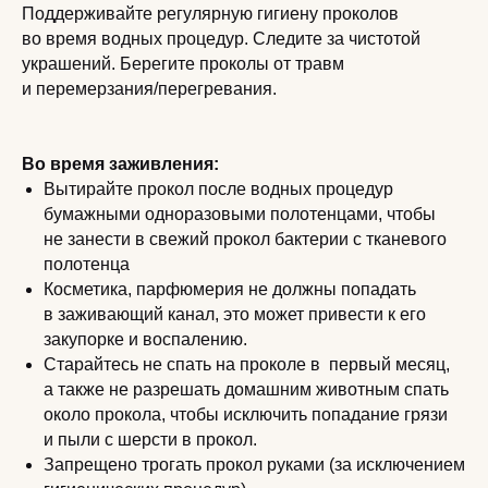
Поддерживайте регулярную гигиену проколов
во время водных процедур. Следите за чистотой
украшений. Берегите проколы от травм
и перемерзания/перегревания.
Во время заживления:
Вытирайте прокол после водных процедур
бумажными одноразовыми полотенцами, чтобы
не занести в свежий прокол бактерии с тканевого
полотенца
Косметика, парфюмерия не должны попадать
в заживающий канал, это может привести к его
закупорке и воспалению.
Старайтесь не спать на проколе в первый месяц,
а также не разрешать домашним животным спать
около прокола, чтобы исключить попадание грязи
и пыли с шерсти в прокол.
Запрещено трогать прокол руками (за исключением