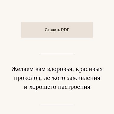
Скачать PDF
Желаем вам здоровья, красивых
проколов, легкого заживления
и хорошего настроения