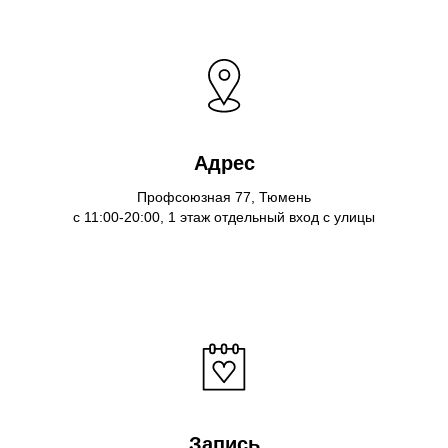
Адрес
Профсоюзная 77, Тюмень
с 11:00-20:00, 1 этаж отдельный вход с улицы
Запись