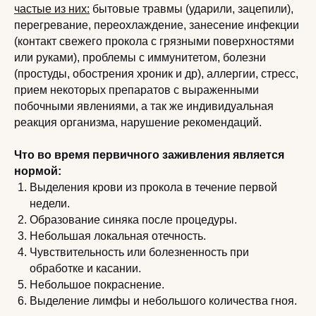
частые из них:
бытовые травмы (ударили, зацепили),
перегревание, переохлаждение, занесение инфекции
(контакт свежего прокола с грязными поверхностями
или руками), проблемы с иммунитетом, болезни
(простуды, обострения хроник и др), аллергии, стресс,
прием некоторых препаратов с выраженными
побочными явлениями, а так же индивидуальная
реакция организма, нарушение рекомендаций.
Что во время первичного заживления является
нормой:
Выделения крови из прокола в течение первой
недели.
Образование синяка после процедуры.
Небольшая локальная отечность.
Чувствительность или болезненность при
обработке и касании.
Небольшое покраснение.
Выделение лимфы и небольшого количества гноя.