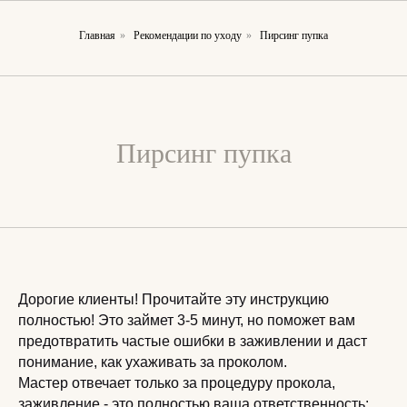
Главная
»
Рекомендации по уходу
»
Пирсинг пупка
Пирсинг пупка
Дорогие клиенты! Прочитайте эту инструкцию
полностью! Это займет 3-5 минут, но поможет вам
предотвратить частые ошибки в заживлении и даст
понимание, как ухаживать за проколом.
Мастер отвечает только за процедуру прокола,
заживление - это полностью ваша ответственность: