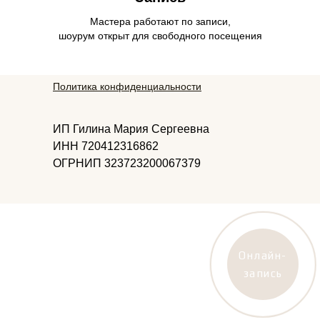
Мастера работают по записи,
шоурум открыт для свободного посещения
Политика конфиденциальности
ИП Гилина Мария Сергеевна
ИНН 720412316862
ОГРНИП 323723200067379
Онлайн-
запись