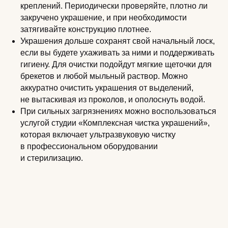
креплений. Периодически проверяйте, плотно ли
закручено украшение, и при необходимости
затягивайте конструкцию плотнее.
Украшения дольше сохранят свой начальный лоск,
если вы будете ухаживать за ними и поддерживать
гигиену. Для очистки подойдут мягкие щеточки для
брекетов и любой мыльный раствор. Можно
аккуратно очистить украшения от выделений,
не вытаскивая из проколов, и ополоснуть водой.
При сильных загрязнениях можно воспользоваться
услугой студии «Комплексная чистка украшений»,
которая включает ультразвуковую чистку
в профессиональном оборудовании
и стерилизацию.