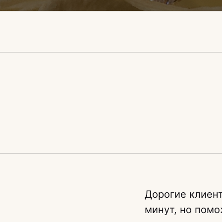
Дорогие клиент
минут, но помо