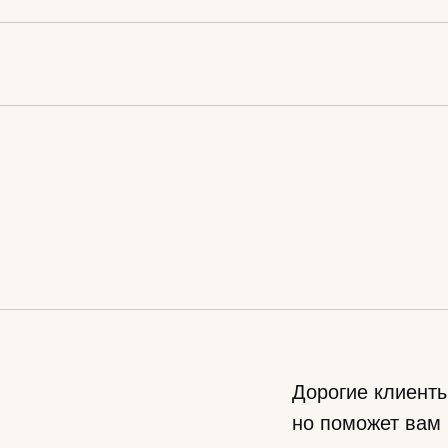
Дорогие клиенты
но поможет вам 