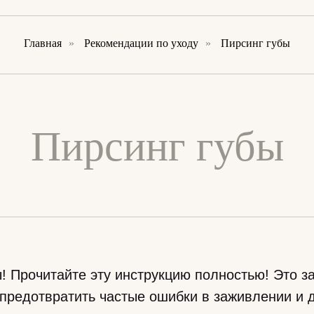
Главная
»
Рекомендации по уходу
»
Пирсинг губы
Пирсинг губы
! Прочитайте эту инструкцию полностью! Это за
предотвратить частые ошибки в заживлении и 