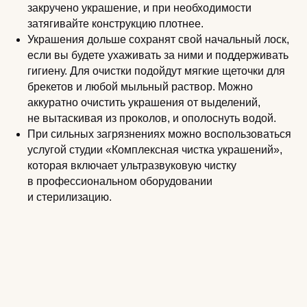
закручено украшение, и при необходимости
затягивайте конструкцию плотнее.
Украшения дольше сохранят свой начальный лоск,
если вы будете ухаживать за ними и поддерживать
гигиену. Для очистки подойдут мягкие щеточки для
брекетов и любой мыльный раствор. Можно
аккуратно очистить украшения от выделений,
не вытаскивая из проколов, и ополоснуть водой.
При сильных загрязнениях можно воспользоваться
услугой студии «Комплексная чистка украшений»,
которая включает ультразвуковую чистку
в профессиональном оборудовании
и стерилизацию.