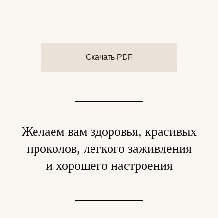
Скачать PDF
Желаем вам здоровья, красивых
проколов, легкого заживления
и хорошего настроения