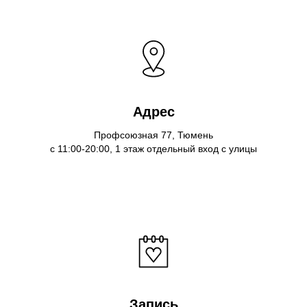
Адрес
Профсоюзная 77, Тюмень
с 11:00-20:00, 1 этаж отдельный вход с улицы
Запись