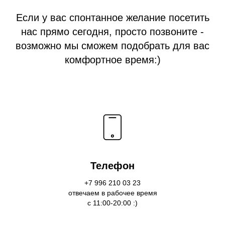
Если у вас спонтанное желание посетить
нас прямо сегодня, просто позвоните -
возможно мы сможем подобрать для вас
комфортное время:)
Телефон
+7 996 210 03 23
отвечаем в рабочее время
с 11:00-20:00 :)