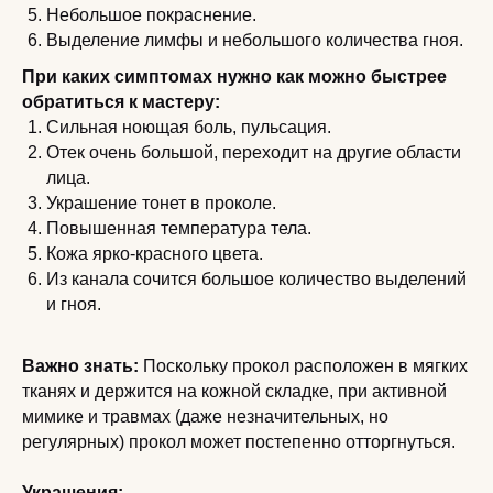
Небольшое покраснение.
Выделение лимфы и небольшого количества гноя.
При каких симптомах нужно как можно быстрее
обратиться к мастеру:
Сильная ноющая боль, пульсация.
Отек очень большой, переходит на другие области
лица.
Украшение тонет в проколе.
Повышенная температура тела.
Кожа ярко-красного цвета.
Из канала сочится большое количество выделений
и гноя.
Важно знать:
Поскольку прокол расположен в мягких
тканях и держится на кожной складке, при активной
мимике и травмах (даже незначительных, но
регулярных) прокол может постепенно отторгнуться.
Украшения: