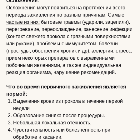
Осложнения:
Осложнения могут появиться на протяжении всего
периода заживления по разным причинам.
Самые
частые из них:
бытовые травмы (ударили, зацепили),
перегревание, переохлаждение, занесение инфекции
(контакт свежего прокола с грязными поверхностями
или руками), проблемы с иммунитетом, болезни
(простуды, обострения хроник и др), аллергии, стресс,
прием некоторых препаратов с выраженными
побочными явлениями, а так же индивидуальная
реакция организма, нарушение рекомендаций.
Что во время первичного заживления является
нормой:
Выделения крови из прокола в течение первой
недели
Образование синяка после процедуры.
Небольшая локальная отечность.
Чувствительность или болезненность при
обработке и касании.