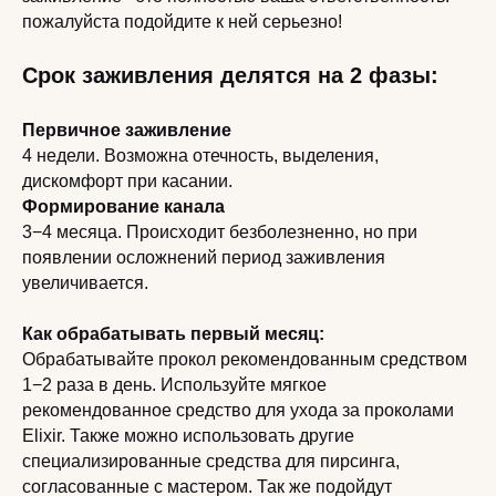
пожалуйста подойдите к ней серьезно!
Срок заживления делятся на 2 фазы:
Первичное заживление
4 недели. Возможна отечность, выделения,
дискомфорт при касании.
Формирование канала
3−4 месяца. Происходит безболезненно, но при
появлении осложнений период заживления
увеличивается.
Как обрабатывать первый месяц:
Обрабатывайте прокол рекомендованным средством
1−2 раза в день. Используйте мягкое
рекомендованное средство для ухода за проколами
Elixir. Также можно использовать другие
специализированные средства для пирсинга,
согласованные с мастером. Так же подойдут