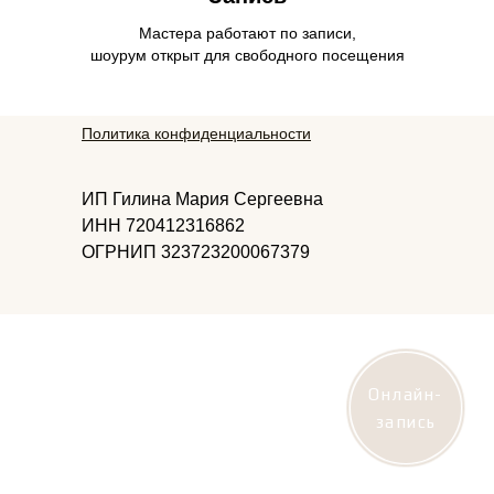
Мастера работают по записи,
шоурум открыт для свободного посещения
Политика конфиденциальности
ИП Гилина Мария Сергеевна
ИНН 720412316862
ОГРНИП 323723200067379
Онлайн-
запись