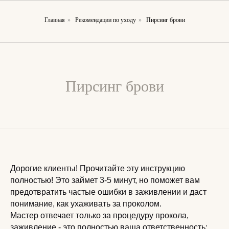
Главная
»
Рекомендации по уходу
»
Пирсинг брови
Пирсинг брови
Дорогие клиенты! Прочитайте эту инструкцию
полностью! Это займет 3-5 минут, но поможет вам
предотвратить частые ошибки в заживлении и даст
понимание, как ухаживать за проколом.
Мастер отвечает только за процедуру прокола,
заживление - это полностью ваша ответственность: