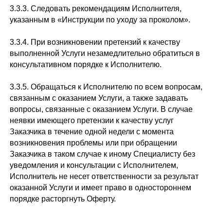
3.3.3. Следовать рекомендациям Исполнителя,
указанным в «Инструкции по уходу за проколом».
3.3.4. При возникновении претензий к качеству
выполненной Услуги незамедлительно обратиться в
консультативном порядке к Исполнителю.
3.3.5. Обращаться к Исполнителю по всем вопросам,
связанным с оказанием Услуги, а также задавать
вопросы, связанные с оказанием Услуги. В случае
неявки имеющего претензии к качеству услуг
Заказчика в течение одной недели с момента
возникновения проблемы или при обращении
Заказчика в таком случае к иному Специалисту без
уведомления и консультации с Исполнителем,
Исполнитель не несет ответственности за результат
оказанной Услуги и имеет право в одностороннем
порядке расторгнуть Оферту.