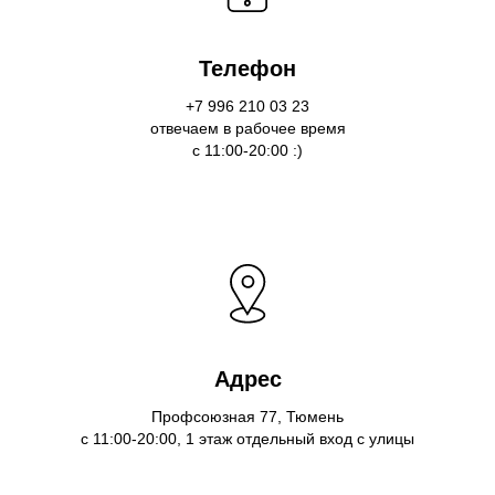
Телефон
+7 996 210 03 23
отвечаем в рабочее время
с 11:00-20:00 :)
Адрес
Профсоюзная 77, Тюмень
с 11:00-20:00, 1 этаж отдельный вход с улицы