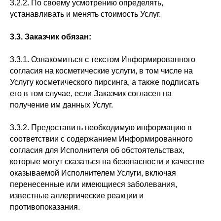
3.2.2. По своему усмотрению определять,
устанавливать и менять стоимость Услуг.
3.3. Заказчик обязан:
3.3.1. Ознакомиться с текстом Информированного
согласия на косметические услуги, в том числе на
Услугу косметического пирсинга, а также подписать
его в том случае, если Заказчик согласен на
получение им данных Услуг.
3.3.2. Предоставить необходимую информацию в
соответствии с содержанием Информированного
согласия для Исполнителя об обстоятельствах,
которые могут сказаться на безопасности и качестве
оказываемой Исполнителем Услуги, включая
перенесенные или имеющиеся заболевания,
известные аллергические реакции и
противопоказания.