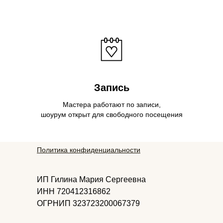
Запись
Мастера работают по записи,
шоурум открыт для свободного посещения
Политика конфиденциальности
ИП Гилина Мария Сергеевна
ИНН 720412316862
ОГРНИП 323723200067379