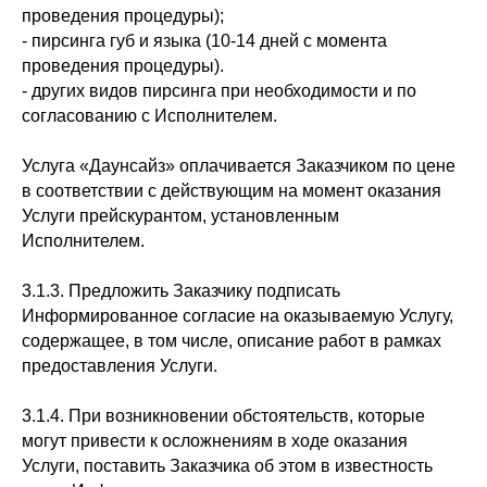
проведения процедуры);
- пирсинга губ и языка (10-14 дней с момента
проведения процедуры).
- других видов пирсинга при необходимости и по
согласованию с Исполнителем.
Услуга «Даунсайз» оплачивается Заказчиком по цене
в соответствии с действующим на момент оказания
Услуги прейскурантом, установленным
Исполнителем.
3.1.3. Предложить Заказчику подписать
Информированное согласие на оказываемую Услугу,
содержащее, в том числе, описание работ в рамках
предоставления Услуги.
3.1.4. При возникновении обстоятельств, которые
могут привести к осложнениям в ходе оказания
Услуги, поставить Заказчика об этом в известность