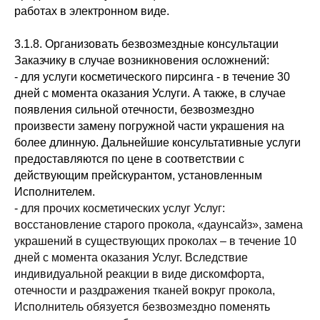
работах в электронном виде.
3.1.8. Организовать безвозмездные консультации
Заказчику в случае возникновения осложнений:
- для услуги косметического пирсинга - в течение 30
дней с момента оказания Услуги. А также, в случае
появления сильной отечности, безвозмездно
произвести замену погружной части украшения на
более длинную. Дальнейшие консультативные услуги
предоставляются по цене в соответствии с
действующим прейскурантом, установленным
Исполнителем.
-
для прочих косметических услуг Услуг:
восстановление старого прокола, «даунсайз», замена
украшений в существующих проколах – в течение 10
дней с момента оказания Услуг. Вследствие
индивидуальной реакции в виде дискомфорта,
отечности и раздражения тканей вокруг прокола,
Исполнитель обязуется безвозмездно поменять