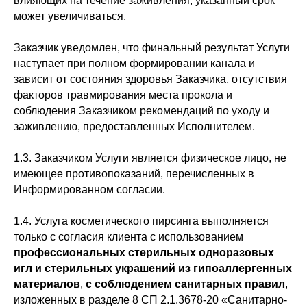
влияющих на течение заживления, указанный срок
может увеличиваться.
Заказчик уведомлен, что финальный результат Услуги
наступает при полном формировании канала и
зависит от состояния здоровья Заказчика, отсутствия
факторов травмирования места прокола и
соблюдения Заказчиком рекомендаций по уходу и
заживлению, предоставленных Исполнителем.
1.3. Заказчиком Услуги является физическое лицо, не
имеющее противопоказаний, перечисленных в
Информированном согласии.
1.4. Услуга косметического пирсинга выполняется
только с согласия клиента с использованием
профессиональных стерильных одноразовых
игл и стерильных украшений из гипоаллергенных
материалов
,
с соблюдением санитарных правил
,
изложенных в разделе 8 СП 2.1.3678-20 «Санитарно-