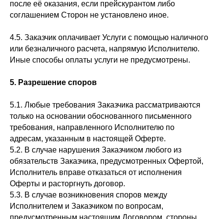
после её оказания, если прейскурантом либо
соглашением Сторон не установлено иное.
4.5. Заказчик оплачивает Услуги с помощью наличного
или безналичного расчета, напрямую Исполнителю.
Иные способы оплаты услуги не предусмотрены.
5. Разрешение споров
5.1. Любые требования Заказчика рассматриваются
только на основании обоснованного письменного
требования, направленного Исполнителю по
адресам, указанным в настоящей Оферте.
5.2. В случае нарушения Заказчиком любого из
обязательств Заказчика, предусмотренных Офертой,
Исполнитель вправе отказаться от исполнения
Оферты и расторгнуть договор.
5.3. В случае возникновения споров между
Исполнителем и Заказчиком по вопросам,
предусмотренным настоящим Договором, стороны