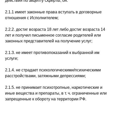
действия по акцепту Оферты, он:
2.1.1 имеет законные права вступать в договорные
отношения с Исполнителем;
2.2.2. достиг возраста 18 лет либо достиг возраста 14
лет и получил письменное согласие родителей или
законных представителей на получение услуг;
2.1.3. не имеет противопоказаний к выбранной им
услуге;
2.1.4. не страдает психологическими/психическими
расстройствами, затяжными депрессиями;
2.1.5. не принимает психотропные, наркотические и
иные вещества и препараты, в т. ч. ограниченные или
запрещенные к обороту на территории РФ.