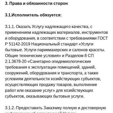
3. Права и обязанности сторон
3.1.Исполнитель обязуется:
3.1.1. Оказать Услугу надлежащего качества, с
применением надлежащих материалов, инструментов
и оборудования, в соответствии с требованиями ГОСТ
Р 51142-2019 Национальный стандарт «Услуги
бытовые. Услуги парикмахерских и салонов красоты.
Общие технические условия» и Разделом 8 СП
2.1.3678-20 «Санитарно-эпидемиологические
требования к эксплуатации помещений, зданий,
сооружений, оборудования и транспорта, а также
условиям деятельности хозяйствующих субъектов,
осуществляющих продажу товаров, выполнение
работ или оказание услуг» для хозяйствующих
субъектов, оказывающих бытовые услуги.
3.1.2. Предоставить Заказчику полную и достоверную