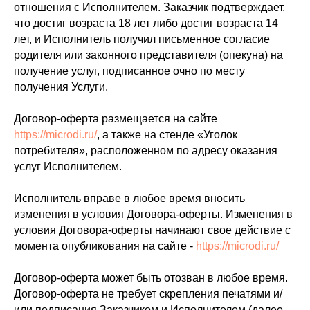
отношения с Исполнителем. Заказчик подтверждает,
что достиг возраста 18 лет либо достиг возраста 14
лет, и Исполнитель получил письменное согласие
родителя или законного представителя (опекуна) на
получение услуг, подписанное очно по месту
получения Услуги.
Договор-оферта размещается на сайте
https://microdi.ru/
, а также на стенде «Уголок
потребителя», расположенном по адресу оказания
услуг Исполнителем.
Исполнитель вправе в любое время вносить
изменения в условия Договора-оферты. Изменения в
условия Договора-оферты начинают свое действие с
момента опубликования на сайте -
https://microdi.ru/
Договор-оферта может быть отозван в любое время.
Договор-оферта не требует скрепления печатями и/
или подписания Заказчиком и Исполнителем (далее