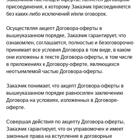
присоединения, к которому Заказчик присоединяется
без каких-либо исключений и/или оговорок.
Осуществляя акцепт Договора-оферты в
вышеуказанном порядке, Заказчик гарантирует, что
ознакомлен, соглашается, полностью и безоговорочно
принимает все условия Договора в том виде, в каком
они изложены в тексте Договора-оферты, в том числе
в приложениях к Договору-оферте, являющихся
неотъемлемой частью Договора-оферты.
Заказчик понимает, что акцепт Договора-оферты в
вышеуказанном порядке равносилен заключению
Договора на условиях, изложенных в Договоре-
оферте.
Совершая действия по акцепту Договора-оферты,
Заказчик гарантирует, что он управомочен и имеет
законные права на вступление в договорные