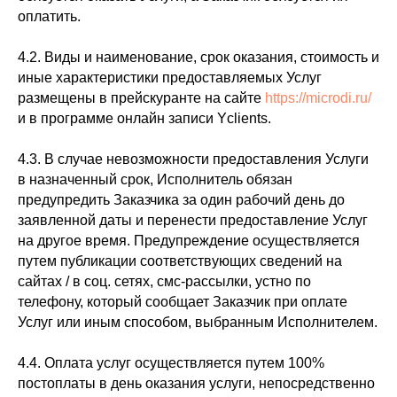
оплатить.
4.2. Виды и наименование, срок оказания, стоимость и
иные характеристики предоставляемых Услуг
размещены в прейскуранте на сайте
https://microdi.ru/
и в программе онлайн записи Yclients.
4.3. В случае невозможности предоставления Услуги
в назначенный срок, Исполнитель обязан
предупредить Заказчика за один рабочий день до
заявленной даты и перенести предоставление Услуг
на другое время. Предупреждение осуществляется
путем публикации соответствующих сведений на
сайтах / в соц. сетях, смс-рассылки, устно по
телефону, который сообщает Заказчик при оплате
Услуг или иным способом, выбранным Исполнителем.
4.4. Оплата услуг осуществляется путем 100%
постоплаты в день оказания услуги, непосредственно