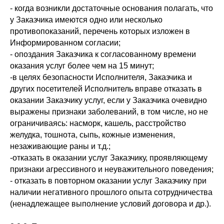
- когда возникли достаточные основания полагать, что
у Заказчика имеются одно или несколько
противопоказаний, перечень которых изложен в
Информированном согласии;
- опоздания Заказчика к согласованному времени
оказания услуг более чем на 15 минут;
-в целях безопасности Исполнителя, Заказчика и
других посетителей Исполнитель вправе отказать в
оказании Заказчику услуг, если у Заказчика очевидно
выражены признаки заболеваний, в том числе, но не
ограничиваясь: насморк, кашель, расстройство
желудка, тошнота, сыпь, кожные изменения,
незаживающие раны и т.д.;
-отказать в оказании услуг Заказчику, проявляющему
признаки агрессивного и неуважительного поведения;
- отказать в повторном оказании услуг Заказчику при
наличии негативного прошлого опыта сотрудничества
(ненадлежащее выполнение условий договора и др.).