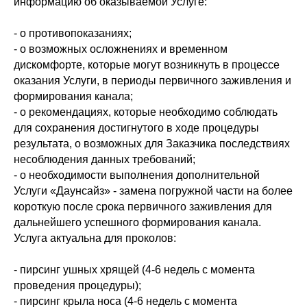
информацию об оказываемой Услуге:
- о противопоказаниях;
- о возможных осложнениях и временном
дискомфорте, которые могут возникнуть в процессе
оказания Услуги, в периоды первичного заживления и
формирования канала;
- о рекомендациях, которые необходимо соблюдать
для сохранения достигнутого в ходе процедуры
результата, о возможных для Заказчика последствиях
несоблюдения данных требований;
- о необходимости выполнения дополнительной
Услуги «Даунсайз» - замена погружной части на более
короткую после срока первичного заживления для
дальнейшего успешного формирования канала.
Услуга актуальна для проколов:
- пирсинг ушных хрящей (4-6 недель с момента
проведения процедуры);
- пирсинг крыла носа (4-6 недель с момента