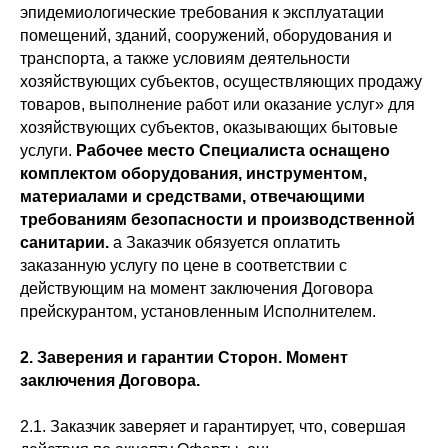
эпидемиологические требования к эксплуатации
помещений, зданий, сооружений, оборудования и
транспорта, а также условиям деятельности
хозяйствующих субъектов, осуществляющих продажу
товаров, выполнение работ или оказание услуг» для
хозяйствующих субъектов, оказывающих бытовые
услуги.
Рабочее место Специалиста оснащено
комплектом оборудования, инструментом,
материалами и средствами, отвечающими
требованиям безопасности и производственной
санитарии.
а Заказчик обязуется оплатить
заказанную услугу по цене в соответствии с
действующим на момент заключения Договора
прейскурантом, установленным Исполнителем.
2. Заверения и гарантии Сторон. Момент
заключения Договора.
2.1. Заказчик заверяет и гарантирует, что, совершая