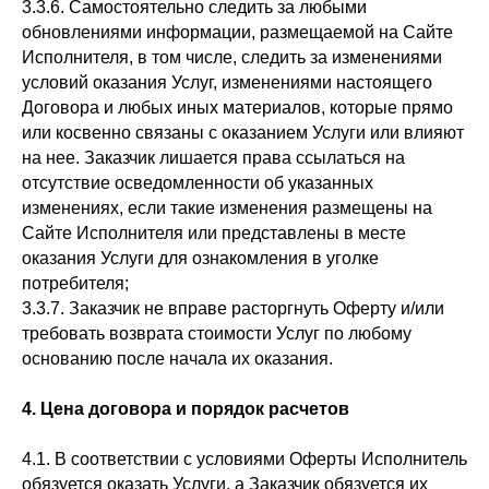
3.3.6. Самостоятельно следить за любыми
обновлениями информации, размещаемой на Сайте
Исполнителя, в том числе, следить за изменениями
условий оказания Услуг, изменениями настоящего
Договора и любых иных материалов, которые прямо
или косвенно связаны с оказанием Услуги или влияют
на нее. Заказчик лишается права ссылаться на
отсутствие осведомленности об указанных
изменениях, если такие изменения размещены на
Сайте Исполнителя или представлены в месте
оказания Услуги для ознакомления в уголке
потребителя;
3.3.7. Заказчик не вправе расторгнуть Оферту и/или
требовать возврата стоимости Услуг по любому
основанию после начала их оказания.
4. Цена договора и порядок расчетов
4.1. В соответствии с условиями Оферты Исполнитель
обязуется оказать Услуги, а Заказчик обязуется их