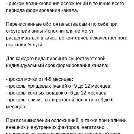
- риском возникновения осложнений в течение всего
периода формирования канала.
Перечисленные обстоятельства сами по себе при
отсутствии вины Исполнителя не могут
расцениваться в качестве критериев некачественного
оказания Услуги.
Для каждого вида пирсинга существует свой
индивидуальный срок формирования канала:
-прокол мочки от 4-8 месяцев;
-проколы хрящевых тканей от 9 до 12 месяцев;
-проколы кожных складок от 6 до 12 месяцев;
-проколы слизистых и ротовой полости от 3 до 6
месяцев.
При возникновении осложнений, а также при наличии
внешних и внутренних факторов, негативно