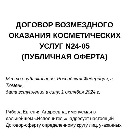
ДОГОВОР ВОЗМЕЗДНОГО
ОКАЗАНИЯ КОСМЕТИЧЕСКИХ
УСЛУГ N24-05
(ПУБЛИЧНАЯ ОФЕРТА)
Место опубликования: Российская Федерация, г.
Тюмень,
дата вступления в силу: 1 октября 2024 г.
Рябова Евгения Андреевна, именуемая в
дальнейшем «Исполнитель», адресует настоящий
Договор-оферту определенному кругу лиц, указанных