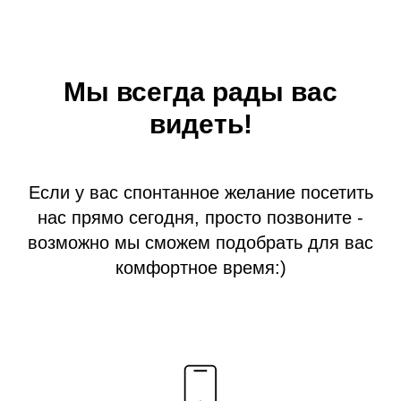
Мы всегда рады вас
видеть!
Если у вас спонтанное желание посетить
нас прямо сегодня, просто позвоните -
возможно мы сможем подобрать для вас
комфортное время:)