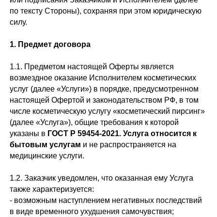
по тексту Стороны), сохраняя при этом юридическую
силу.
1. Предмет договора
1.1. Предметом настоящей Оферты является
возмездное оказание Исполнителем косметических
услуг (далее «Услуги») в порядке, предусмотренном
настоящей Офертой и законодательством РФ, в том
числе косметическую услугу «косметический пирсинг»
(далее «Услуга»), общие требования к которой
указаны в
ГОСТ Р 59454-2021. Услуга относится к
бытовым услугам
и не распространяется на
медицинские услуги.
1.2. Заказчик уведомлен, что оказанная ему Услуга
также характеризуется:
- возможным наступлением негативных последствий
в виде временного ухудшения самочувствия;