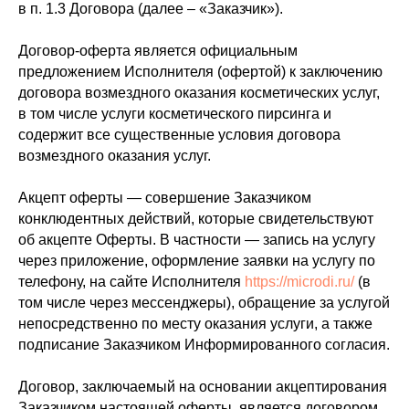
в п. 1.3 Договора (далее – «Заказчик»).
​Договор-оферта является официальным
предложением Исполнителя (офертой) к заключению
договора возмездного оказания косметических услуг,
в том числе услуги косметического пирсинга и
содержит все существенные условия договора
возмездного оказания услуг.
Акцепт оферты — совершение Заказчиком
конклюдентных действий, которые свидетельствуют
об акцепте Оферты. В частности — запись на услугу
через приложение, оформление заявки на услугу по
телефону, на сайте Исполнителя
https://microdi.ru/
(в
том числе через мессенджеры), обращение за услугой
непосредственно по месту оказания услуги, а также
подписание Заказчиком Информированного согласия.
Договор, заключаемый на основании акцептирования
Заказчиком настоящей оферты, является договором