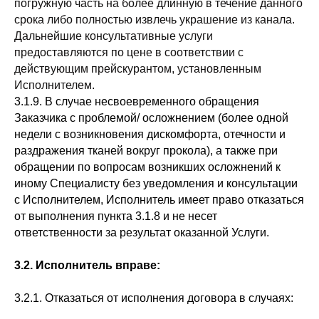
погружную часть на более длинную в течение данного
срока либо полностью извлечь украшение из канала.
Дальнейшие консультативные услуги
предоставляются по цене в соответствии с
действующим прейскурантом, установленным
Исполнителем.
3.1.9. В случае несвоевременного обращения
Заказчика с проблемой/ осложнением (более одной
недели с возникновения дискомфорта, отечности и
раздражения тканей вокруг прокола), а также при
обращении по вопросам возникших осложнений к
иному Специалисту без уведомления и консультации
с Исполнителем, Исполнитель имеет право отказаться
от выполнения пункта 3.1.8 и не несет
ответственности за результат оказанной Услуги.
3.2. Исполнитель вправе:
3.2.1. Отказаться от исполнения договора в случаях: