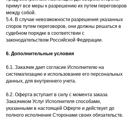
примут все меры к разрешению их путем переговоров
между собой.
5.4. В случае невозможности разрешения указанных
споров путем переговоров, они должны решаться в
судебном порядке в соответствии с
законодательством Российской Федерации.
6. Дополнительные условия
6.1. Заказчик дает согласие Исполнителю на
систематизацию и использование его персональных
данных, для внутреннего учета.
6.2. Оферта вступает в силу с момента заказа
Заказчиком Услуг Исполнителя способами,
указанными в настоящей Оферте и действует до
полного исполнения Сторонами своих обязательств.